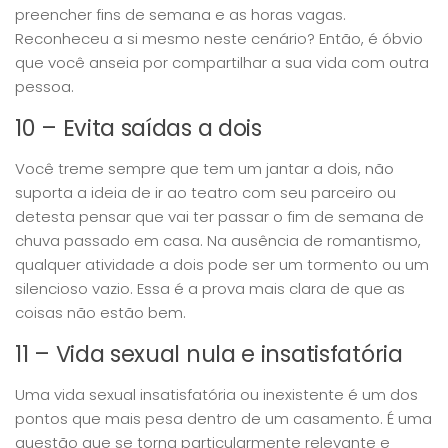
preencher fins de semana e as horas vagas.
Reconheceu a si mesmo neste cenário? Então, é óbvio
que você anseia por compartilhar a sua vida com outra
pessoa.
10 – Evita saídas a dois
Você treme sempre que tem um jantar a dois, não
suporta a ideia de ir ao teatro com seu parceiro ou
detesta pensar que vai ter passar o fim de semana de
chuva passado em casa. Na ausência de romantismo,
qualquer atividade a dois pode ser um tormento ou um
silencioso vazio. Essa é a prova mais clara de que as
coisas não estão bem.
11 – Vida sexual nula e insatisfatória
Uma vida sexual insatisfatória ou inexistente é um dos
pontos que mais pesa dentro de um casamento. É uma
questão que se torna particularmente relevante e