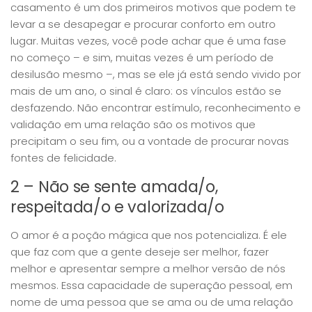
casamento é um dos primeiros motivos que podem te
levar a se desapegar e procurar conforto em outro
lugar. Muitas vezes, você pode achar que é uma fase
no começo – e sim, muitas vezes é um período de
desilusão mesmo –, mas se ele já está sendo vivido por
mais de um ano, o sinal é claro: os vínculos estão se
desfazendo. Não encontrar estímulo, reconhecimento e
validação em uma relação são os motivos que
precipitam o seu fim, ou a vontade de procurar novas
fontes de felicidade.
2 – Não se sente amada/o,
respeitada/o e valorizada/o
O amor é a poção mágica que nos potencializa. É ele
que faz com que a gente deseje ser melhor, fazer
melhor e apresentar sempre a melhor versão de nós
mesmos. Essa capacidade de superação pessoal, em
nome de uma pessoa que se ama ou de uma relação