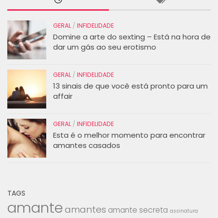
GERAL
/
INFIDELIDADE
Domine a arte do sexting – Está na hora de
dar um gás ao seu erotismo
GERAL
/
INFIDELIDADE
13 sinais de que você está pronto para um
affair
GERAL
/
INFIDELIDADE
Esta é o melhor momento para encontrar
amantes casados
TAGS
amante
amantes
amante secreta
assinatura