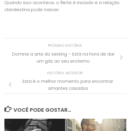
Quando isso acontece, o flerte é iniciado e a relação
clandestina pode nascer.
PRÓXIMO HISTÓRIA
Domine a arte do sexting – Está na hora de dar
um gás ao seu erotismo
HISTÓRIA ANTERIOR
Esta é o melhor momento para encontrar
amantes casados
VOCÊ PODE GOSTAR...