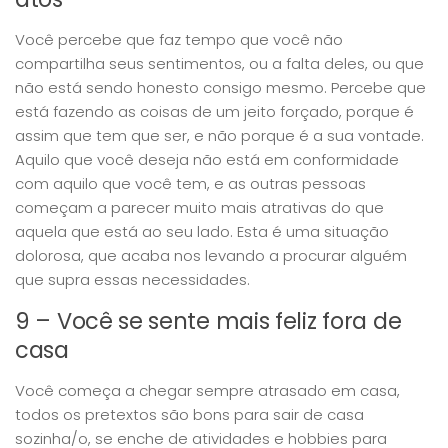
Você percebe que faz tempo que você não
compartilha seus sentimentos, ou a falta deles, ou que
não está sendo honesto consigo mesmo. Percebe que
está fazendo as coisas de um jeito forçado, porque é
assim que tem que ser, e não porque é a sua vontade.
Aquilo que você deseja não está em conformidade
com aquilo que você tem, e as outras pessoas
começam a parecer muito mais atrativas do que
aquela que está ao seu lado. Esta é uma situação
dolorosa, que acaba nos levando a procurar alguém
que supra essas necessidades.
9 – Você se sente mais feliz fora de
casa
Você começa a chegar sempre atrasado em casa,
todos os pretextos são bons para sair de casa
sozinha/o, se enche de atividades e hobbies para