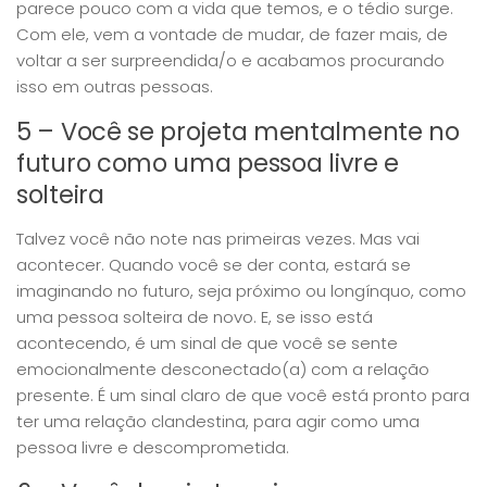
parece pouco com a vida que temos, e o tédio surge.
Com ele, vem a vontade de mudar, de fazer mais, de
voltar a ser surpreendida/o e acabamos procurando
isso em outras pessoas.
5 – Você se projeta mentalmente no
futuro como uma pessoa livre e
solteira
Talvez você não note nas primeiras vezes. Mas vai
acontecer. Quando você se der conta, estará se
imaginando no futuro, seja próximo ou longínquo, como
uma pessoa solteira de novo. E, se isso está
acontecendo, é um sinal de que você se sente
emocionalmente desconectado(a) com a relação
presente. É um sinal claro de que você está pronto para
ter uma relação clandestina, para agir como uma
pessoa livre e descomprometida.