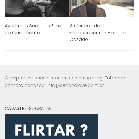
Aventuras Secretas Fora
20 formas de
do Casamento
Enlouquecer um Homem
Casado
Compartilhe suas histórias e dicas no blog! Entre em
contato conosco:
info@secondlove.com.br
CADASTRE-SE GRÁTIS!