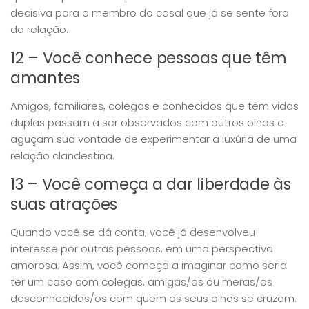
decisiva para o membro do casal que já se sente fora
da relação.
12 – Você conhece pessoas que têm
amantes
Amigos, familiares, colegas e conhecidos que têm vidas
duplas passam a ser observados com outros olhos e
aguçam sua vontade de experimentar a luxúria de uma
relação clandestina.
13 – Você começa a dar liberdade às
suas atrações
Quando você se dá conta, você já desenvolveu
interesse por outras pessoas, em uma perspectiva
amorosa. Assim, você começa a imaginar como seria
ter um caso com colegas, amigas/os ou meras/os
desconhecidas/os com quem os seus olhos se cruzam.