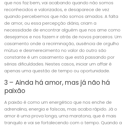
que nos faz bem, vai acabando quando não somos
reconhecidos e valorizados, e desaparece de vez
quando percebemos que não somos amados. A falta
de amor, ou essa percepção diária, criam a
necessidade de encontrar alguém que nos ame como
desejamos e nos fazem ir atrás de novos parceiros. Um
casamento onde a recriminação, ausência de orgulho
mútuo e desmerecimento no valor do outro são
constante é um casamento que está passando por
sérias dificuldades. Nestes casos, iniciar um affair é
apenas uma questão de tempo ou oportunidade.
3 – Ainda há amor, mas já não há
paixão
A paixão é como um energético que nos enche de
adrenalina, energia e faíscas, mas acaba rápido. Já o
amor é uma prova longa, uma maratona, que é mais
tranquilo e vai se fortalecendo com o tempo. Quando a