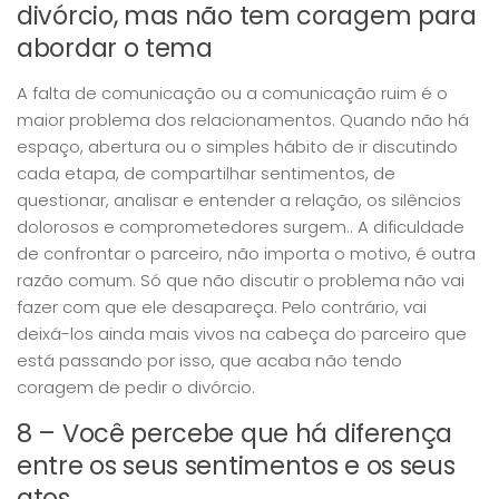
divórcio, mas não tem coragem para
abordar o tema
A falta de comunicação ou a comunicação ruim é o
maior problema dos relacionamentos. Quando não há
espaço, abertura ou o simples hábito de ir discutindo
cada etapa, de compartilhar sentimentos, de
questionar, analisar e entender a relação, os silêncios
dolorosos e comprometedores surgem.. A dificuldade
de confrontar o parceiro, não importa o motivo, é outra
razão comum. Só que não discutir o problema não vai
fazer com que ele desapareça. Pelo contrário, vai
deixá-los ainda mais vivos na cabeça do parceiro que
está passando por isso, que acaba não tendo
coragem de pedir o divórcio.
8 – Você percebe que há diferença
entre os seus sentimentos e os seus
atos