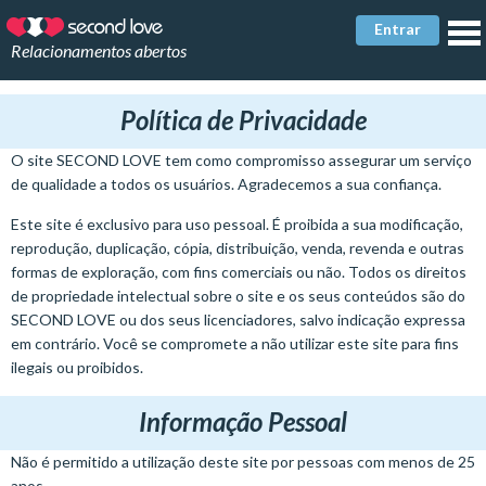
Entrar
Relacionamentos abertos
Política de Privacidade
O site SECOND LOVE tem como compromisso assegurar um serviço
de qualidade a todos os usuários. Agradecemos a sua confiança.
Este site é exclusivo para uso pessoal. É proibida a sua modificação,
reprodução, duplicação, cópia, distribuição, venda, revenda e outras
formas de exploração, com fins comerciais ou não. Todos os direitos
de propriedade intelectual sobre o site e os seus conteúdos são do
SECOND LOVE ou dos seus licenciadores, salvo indicação expressa
em contrário. Você se compromete a não utilizar este site para fins
ilegais ou proibidos.
Informação Pessoal
Não é permitido a utilização deste site por pessoas com menos de 25
anos.