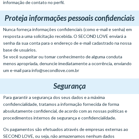
informação de contato no perfil.
Proteja informações pessoais confidenciais
Nunca forneça informações confidenciais (como e-mail e senha) em
resposta a uma solicitação recebida. O SECOND LOVE enviará a
senha da sua conta para o endereço de e-mail cadastrado na nossa
base de usuários.
Se você suspeitar ou tomar conhecimento de alguma conduta
menos apropriada, denuncie imediatamente a ocorrência, enviando
um e-mail para
info@secondlove.com.br
Segurança
Para garantir a segurança dos seus dados e a máxima
confidencialidade, tratamos a informação fornecida de forma
absolutamente confidencial, de acordo com as nossas políticas e
procedimentos internos de segurança e confidencialidade.
Os pagamentos são efetuados através de empresas externas ao
SECOND LOVE, ou seja, não armazenamos nenhum dados