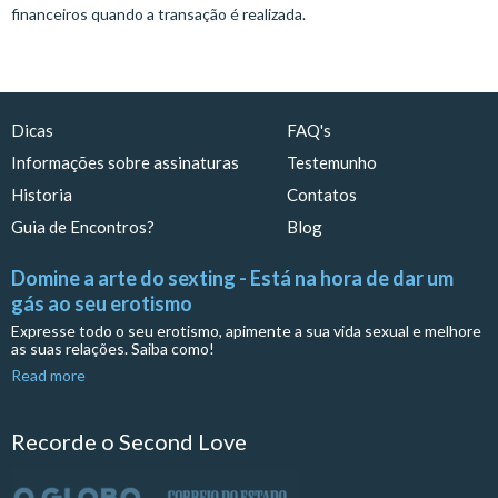
financeiros quando a transação é realizada.
Dicas
FAQ's
Informações sobre assinaturas
Testemunho
Historia
Contatos
Guia de Encontros?
Blog
Domine a arte do sexting - Está na hora de dar um
gás ao seu erotismo
Expresse todo o seu erotismo, apimente a sua vida sexual e melhore
as suas relações. Saiba como!
Read more
Recorde o Second Love