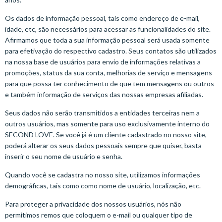
Os dados de informação pessoal, tais como endereço de e-mail,
idade, etc, são necessários para acessar as funcionalidades do site.
Afirmamos que toda a sua informação pessoal será usada somente
para efetivação do respectivo cadastro. Seus contatos são utilizados
na nossa base de usuários para envio de informações relativas a
promoções, status da sua conta, melhorias de serviço e mensagens
para que possa ter conhecimento de que tem mensagens ou outros
e também informação de serviços das nossas empresas afiliadas.
Seus dados não serão transmitidos a entidades terceiras nem a
outros usuários, mas somente para uso exclusivamente interno do
SECOND LOVE. Se você já é um cliente cadastrado no nosso site,
poderá alterar os seus dados pessoais sempre que quiser, basta
inserir o seu nome de usuário e senha.
Quando você se cadastra no nosso site, utilizamos informações
demográficas, tais como como nome de usuário, localização, etc.
Para proteger a privacidade dos nossos usuários, nós não
permitimos remos que coloquem o e-mail ou qualquer tipo de